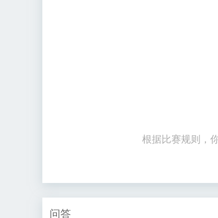
根据比赛规则，
问答