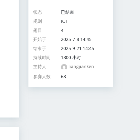
状态
已结束
规则
IOI
题目
4
开始于
2025-7-8 14:45
结束于
2025-9-21 14:45
持续时间
1800 小时
主持人
liangjianken
参赛人数
68