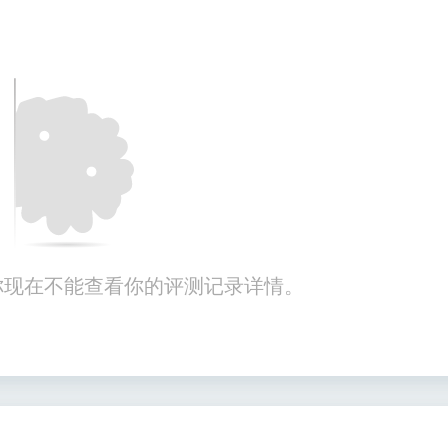
你现在不能查看你的评测记录详情。