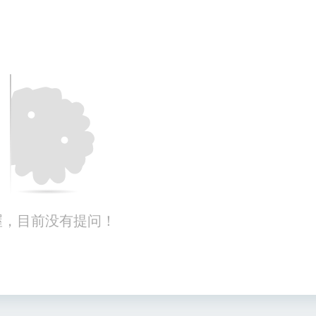
喔，目前没有提问！