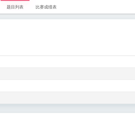
题目列表
比赛成绩表