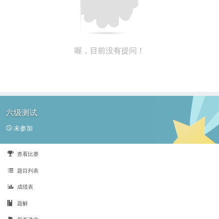
喔，目前没有提问！
六级测试
未参加
查看比赛
题目列表
成绩表
题解