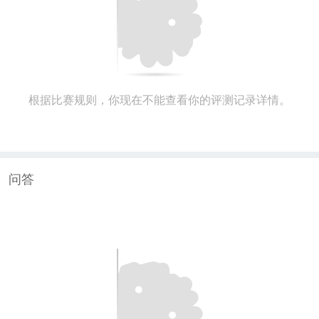
根据比赛规则，你现在不能查看你的评测记录详情。
问答